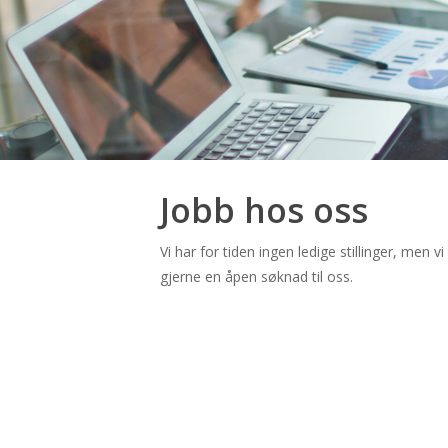
Jobb hos oss
Vi har for tiden ingen ledige stillinger, men v
gjerne en åpen søknad til oss.